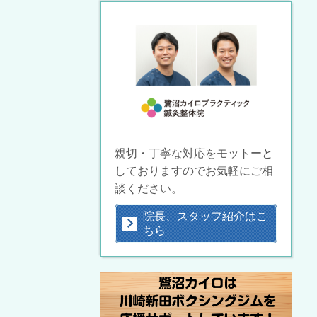
親切・丁寧な対応をモットーと
しておりますのでお気軽にご相
談ください。
院長、スタッフ紹介はこ
ちら