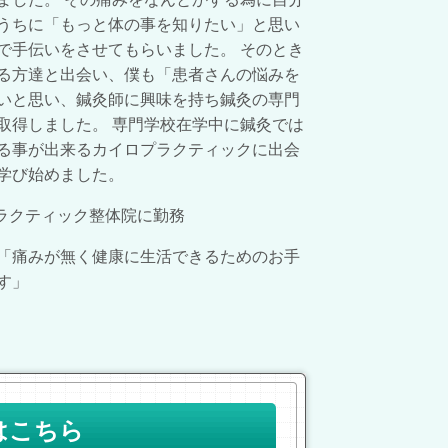
うちに「もっと体の事を知りたい」と思い
で手伝いをさせてもらいました。 そのとき
る方達と出会い、僕も「患者さんの悩みを
いと思い、鍼灸師に興味を持ち鍼灸の専門
取得しました。 専門学校在学中に鍼灸では
る事が出来るカイロプラクティックに出会
学び始めました。
プラクティック整体院に勤務
「痛みが無く健康に生活できるためのお手
す」
はこちら