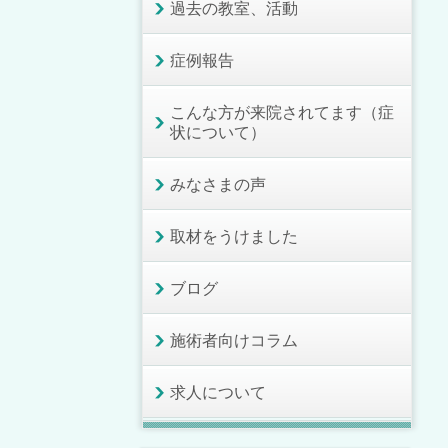
過去の教室、活動
症例報告
こんな方が来院されてます（症
状について）
みなさまの声
取材をうけました
ブログ
施術者向けコラム
求人について