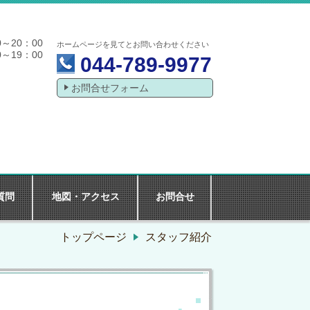
～20：00
ホームページを見てとお問い合わせください
0～19：00
044-789-9977
お問合せフォーム
質問
地図・アクセス
お問合せ
トップページ
スタッフ紹介