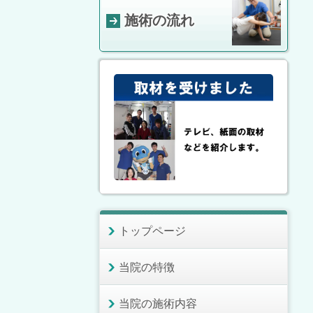
施術の流れ
トップページ
当院の特徴
当院の施術内容