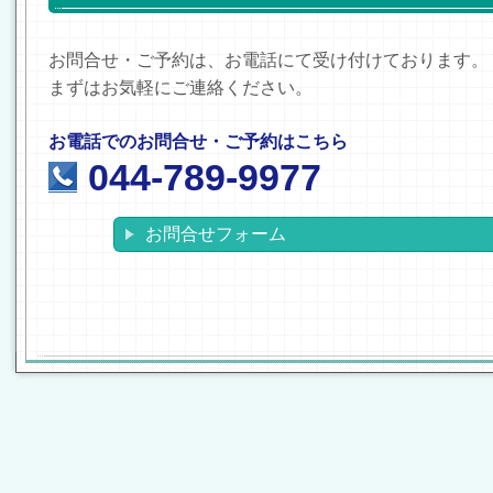
お問合せ・ご予約は、お電話にて受け付けております。
まずはお気軽にご連絡ください。
お電話でのお問合せ・ご予約はこちら
044-789-9977
お問合せフォーム