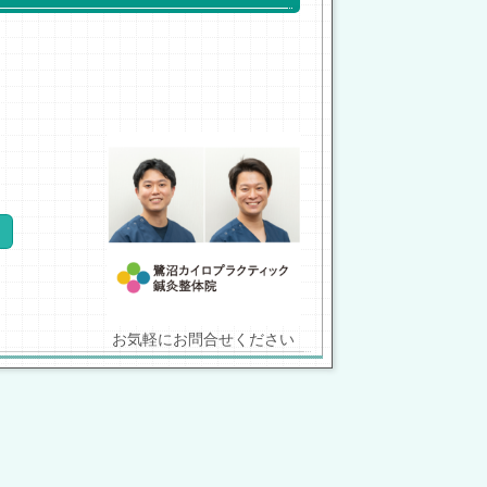
お気軽にお問合せください