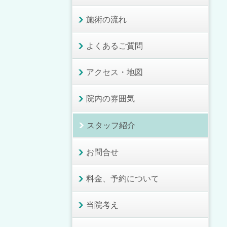
施術の流れ
よくあるご質問
アクセス・地図
院内の雰囲気
スタッフ紹介
お問合せ
料金、予約について
当院考え